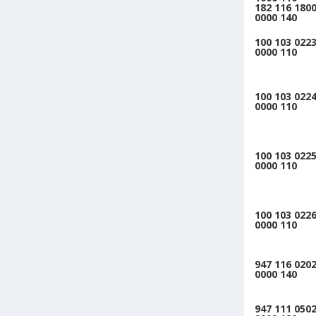
182 116 1800
0000 140
100 103 0223
0000 110
100 103 0224
0000 110
100 103 0225
0000 110
100 103 0226
0000 110
947 116 0202
0000 140
947 111 0502