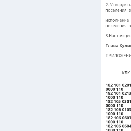
2. Утвердит
поселения з
исполнение
поселения з
3.Настоящее
Глава К
ПРИЛОЖЕНИ
КБК 
182 101 0201
0000 110
182 101 0213
1000 110
182 105 0301
0000 110
182 106 0103
1000 110
182 106 0603
1000 110
182 106 0604
1000 110