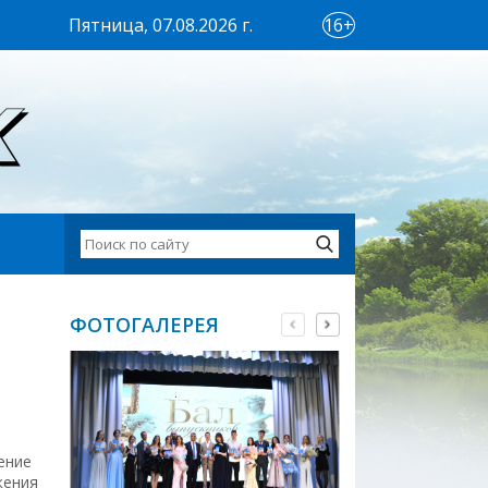
Пятница, 07.08.2026 г.
16+
ФОТОГАЛЕРЕЯ
ение
жения