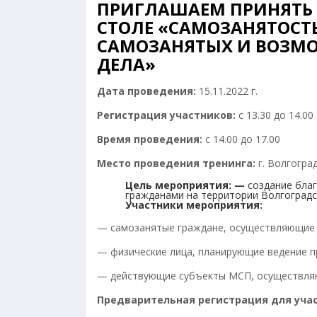
ПРИГЛАШАЕМ ПРИНЯТЬ 
СТОЛЕ «САМОЗАНЯТОСТ
САМОЗАНЯТЫХ И ВОЗМО
ДЕЛА»
Дата проведения:
15.11.2022 г.
Регистрация участников:
с 13.30 до 14.00
Время проведения:
с 14.00 до 17.00
Место проведения тренинга:
г. Волгоград
Цель мероприятия: —
создание бла
гражданами на территории Волгоградс
Участники мероприятия
:
— самозанятые граждане, осуществляющие д
— физические лица, планирующие ведение п
— действующие субъекты МСП, осуществляю
Предварительная регистрация для учас