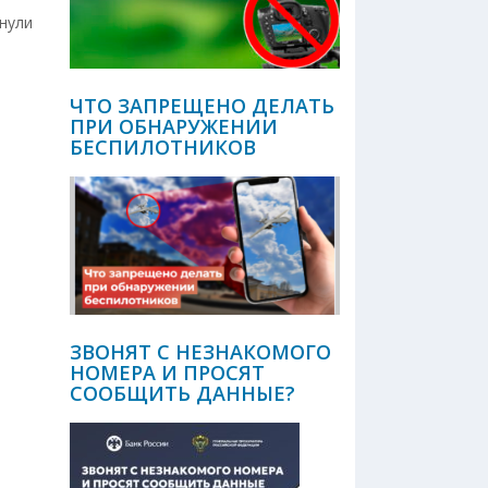
нули
ЧТО ЗАПРЕЩЕНО ДЕЛАТЬ
ПРИ ОБНАРУЖЕНИИ
БЕСПИЛОТНИКОВ
ЗВОНЯТ С НЕЗНАКОМОГО
НОМЕРА И ПРОСЯТ
СООБЩИТЬ ДАННЫЕ?