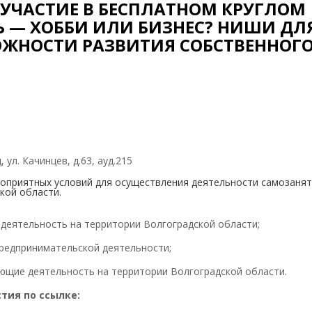
УЧАСТИЕ В БЕСПЛАТНОМ КРУГЛОМ
Ь — ХОББИ ИЛИ БИЗНЕС? НИШИ ДЛ
ЖНОСТИ РАЗВИТИЯ СОБСТВЕННОГ
, ул. Качинцев, д.63, ауд.215
гоприятных условий для осуществления деятельности самозаня
кой области.
еятельность на территории Волгоградской области;
редпринимательской деятельности;
щие деятельность на территории Волгоградской области.
тия по ссылке: