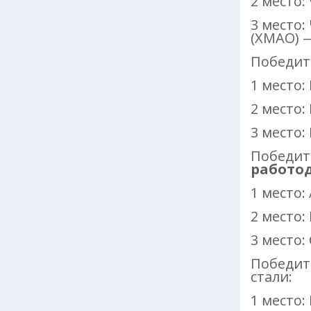
2 место:
3 место
(ХМАО) 
Победит
1 место:
2 место
3 место:
Победит
работо
1 место
2 место:
3 место
Победит
стали:
1 место: