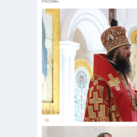
Россия».