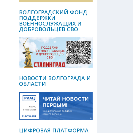
ВОЛГОГРАДСКИЙ ФОНД
ПОДДЕРЖКИ
ВОЕННОСЛУЖАЩИХ И
ДОБРОВОЛЬЦЕВ СВО
НОВОСТИ ВОЛГОГРАДА И
ОБЛАСТИ
ЦИФРОВАЯ ПЛАТФОРМА