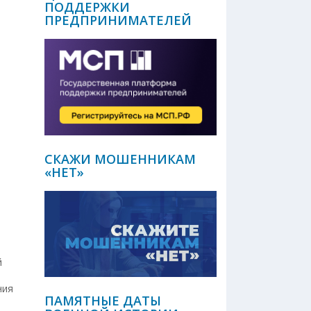
ПОДДЕРЖКИ
ПРЕДПРИНИМАТЕЛЕЙ
СКАЖИ МОШЕННИКАМ
«НЕТ»
й
ния
ПАМЯТНЫЕ ДАТЫ