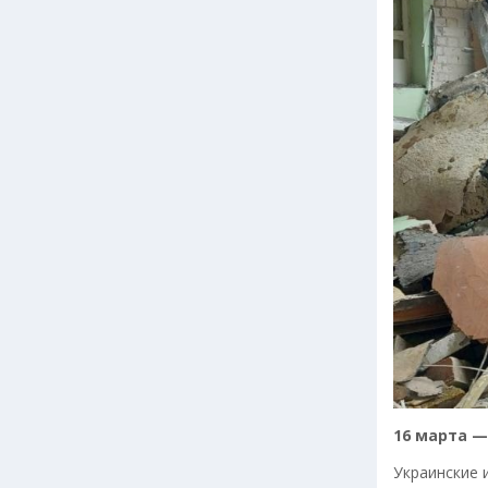
16 марта 
Украинские 