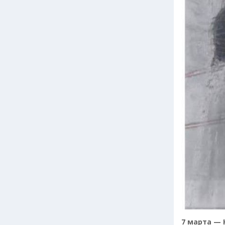
7 марта — 