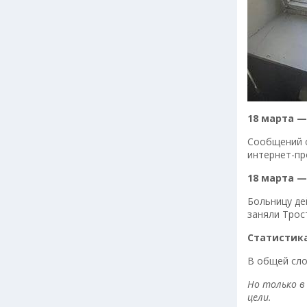
18 марта —
Сообщений о
интернет-пр
18 марта —
Больницу де
заняли Трос
Статистик
В общей сло
Но только в
цели.