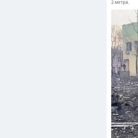
2 метра.