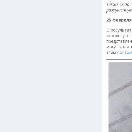
Также сюда 
разрушенную
25 февраля
О результат
используют 
представлен
могут являт
этим
посто