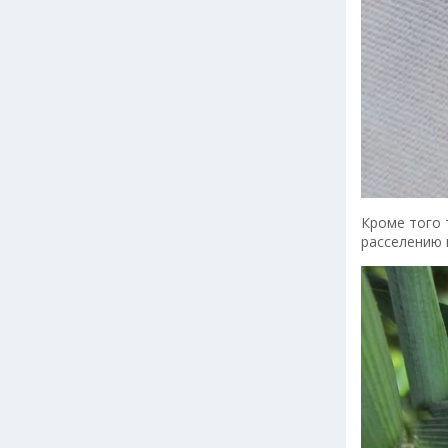
Кроме того 
расселению 