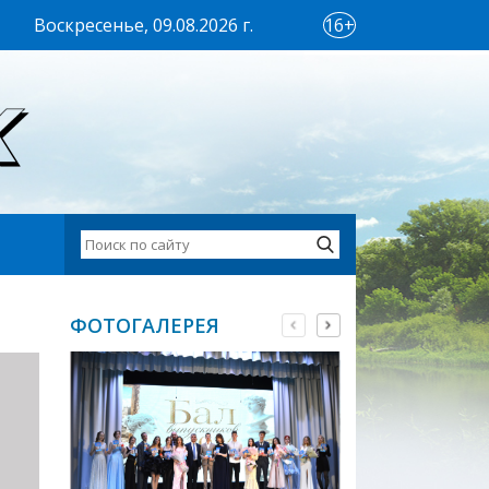
Воскресенье, 09.08.2026 г.
16+
ФОТОГАЛЕРЕЯ