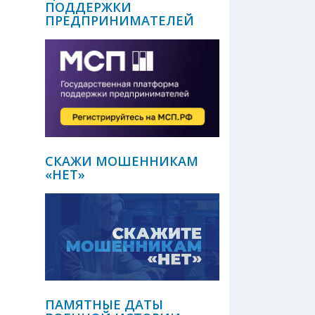
ПОДДЕРЖКИ
ПРЕДПРИНИМАТЕЛЕЙ
СКАЖИ МОШЕННИКАМ
«НЕТ»
ПАМЯТНЫЕ ДАТЫ