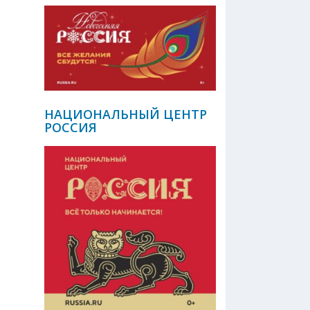
НАЦИОНАЛЬНЫЙ ЦЕНТР
РОССИЯ