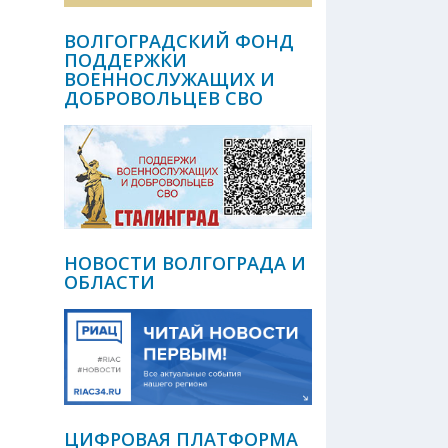
ВОЛГОГРАДСКИЙ ФОНД
ПОДДЕРЖКИ
ВОЕННОСЛУЖАЩИХ И
ДОБРОВОЛЬЦЕВ СВО
НОВОСТИ ВОЛГОГРАДА И
ОБЛАСТИ
ЦИФРОВАЯ ПЛАТФОРМА