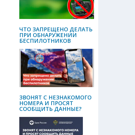
ЧТО ЗАПРЕЩЕНО ДЕЛАТЬ
ПРИ ОБНАРУЖЕНИИ
БЕСПИЛОТНИКОВ
ЗВОНЯТ С НЕЗНАКОМОГО
НОМЕРА И ПРОСЯТ
СООБЩИТЬ ДАННЫЕ?