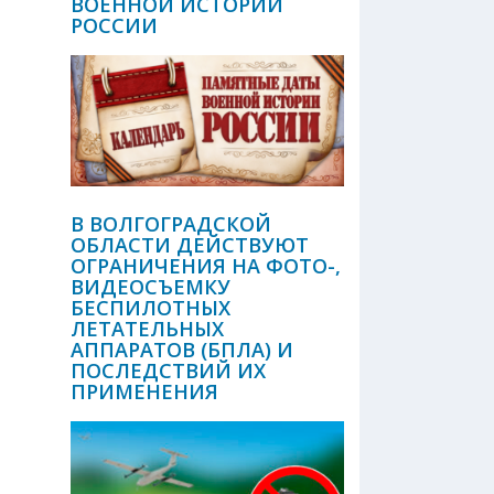
ВОЕННОЙ ИСТОРИИ
РОССИИ
В ВОЛГОГРАДСКОЙ
ОБЛАСТИ ДЕЙСТВУЮТ
ОГРАНИЧЕНИЯ НА ФОТО-,
ВИДЕОСЪЕМКУ
БЕСПИЛОТНЫХ
ЛЕТАТЕЛЬНЫХ
АППАРАТОВ (БПЛА) И
ПОСЛЕДСТВИЙ ИХ
ПРИМЕНЕНИЯ