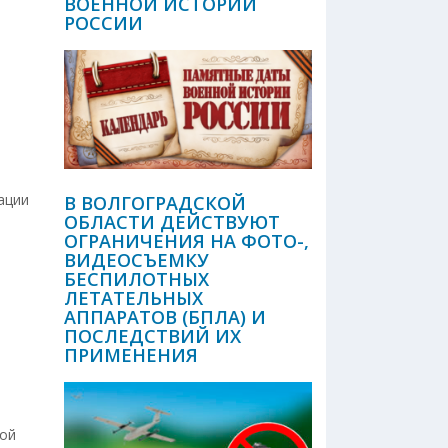
ВОЕННОЙ ИСТОРИИ
РОССИИ
ации
В ВОЛГОГРАДСКОЙ
ОБЛАСТИ ДЕЙСТВУЮТ
ОГРАНИЧЕНИЯ НА ФОТО-,
ВИДЕОСЪЕМКУ
БЕСПИЛОТНЫХ
ЛЕТАТЕЛЬНЫХ
АППАРАТОВ (БПЛА) И
ПОСЛЕДСТВИЙ ИХ
ПРИМЕНЕНИЯ
кой