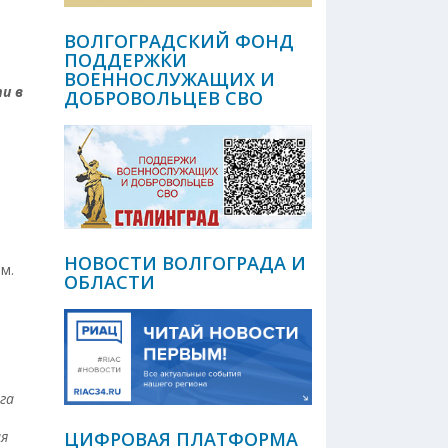
ВОЛГОГРАДСКИЙ ФОНД
ПОДДЕРЖКИ
ВОЕННОСЛУЖАЩИХ И
и в
ДОБРОВОЛЬЦЕВ СВО
НОВОСТИ ВОЛГОГРАДА И
м.
ОБЛАСТИ
га
ия
ЦИФРОВАЯ ПЛАТФОРМА