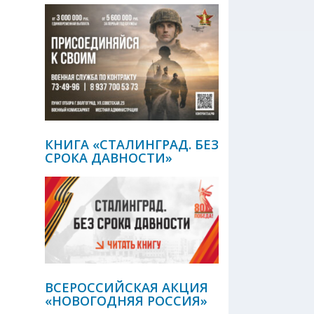
КНИГА «СТАЛИНГРАД. БЕЗ
СРОКА ДАВНОСТИ»
ВСЕРОССИЙСКАЯ АКЦИЯ
«НОВОГОДНЯЯ РОССИЯ»