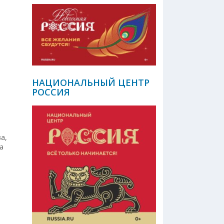
НАЦИОНАЛЬНЫЙ ЦЕНТР
РОССИЯ
а,
а