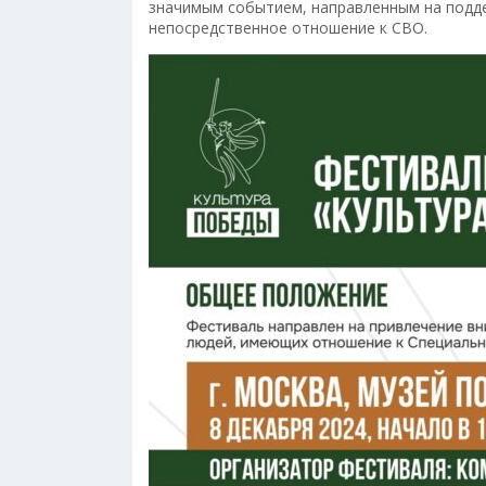
значимым событием, направленным на подде
непосредственное отношение к СВО.