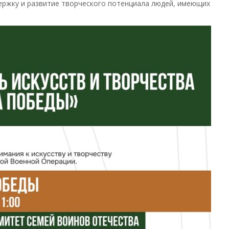
ржку и развитие творческого потенциала людей, имеющих