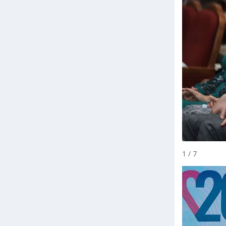
1 / 7