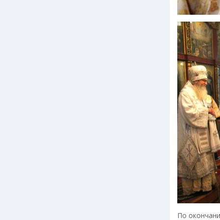
По окончани