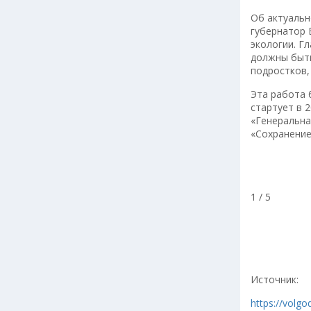
Об актуальн
губернатор 
экологии. Гл
должны быт
подростков,
Эта работа 
стартует в 
«Генеральна
«Сохранение
1 / 5
Источник:
https://volg