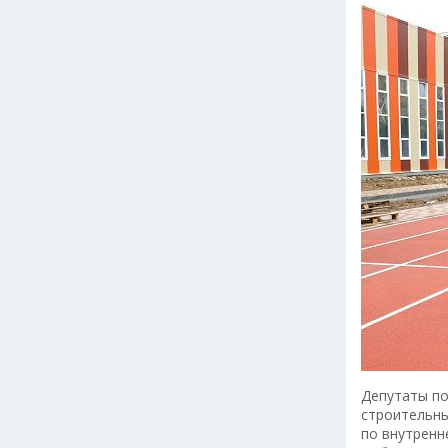
Депутаты по
строительны
по внутренн