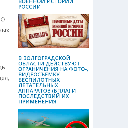
ВОЕННОЙ ИСТОРИИ
РОССИИ
«О
ных
В ВОЛГОГРАДСКОЙ
ОБЛАСТИ ДЕЙСТВУЮТ
дь
ОГРАНИЧЕНИЯ НА ФОТО-,
ВИДЕОСЪЕМКУ
ел,
БЕСПИЛОТНЫХ
ЛЕТАТЕЛЬНЫХ
АППАРАТОВ (БПЛА) И
ПОСЛЕДСТВИЙ ИХ
ПРИМЕНЕНИЯ