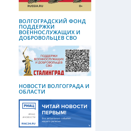
ВОЛГОГРАДСКИЙ ФОНД
ПОДДЕРЖКИ
ВОЕННОСЛУЖАЩИХ И
ДОБРОВОЛЬЦЕВ СВО
НОВОСТИ ВОЛГОГРАДА И
ОБЛАСТИ