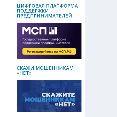
ЦИФРОВАЯ ПЛАТФОРМА
ПОДДЕРЖКИ
ПРЕДПРИНИМАТЕЛЕЙ
СКАЖИ МОШЕННИКАМ
«НЕТ»