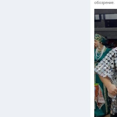
обозрение.