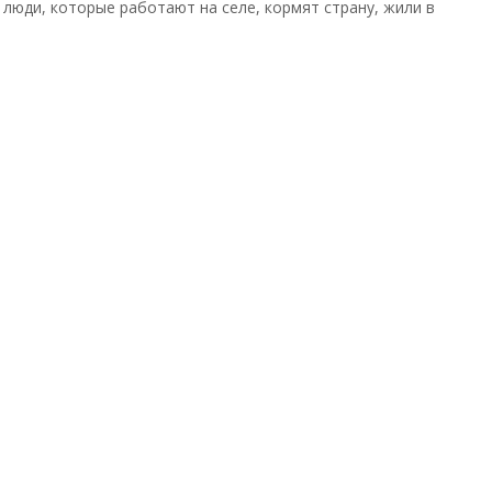
люди, которые работают на селе, кормят страну, жили в