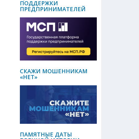
ПОДДЕРЖКИ
ПРЕДПРИНИМАТЕЛЕЙ
СКАЖИ МОШЕННИКАМ
«НЕТ»
ПАМЯТНЫЕ ДАТЫ