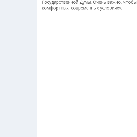
Государственной Думы. Очень важно, чтобы 
комфортных, современных условиях».