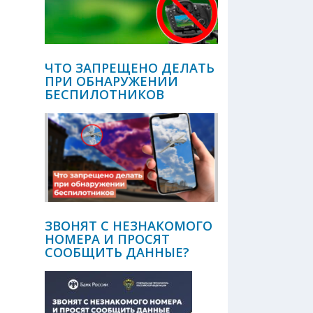
ЧТО ЗАПРЕЩЕНО ДЕЛАТЬ
ПРИ ОБНАРУЖЕНИИ
БЕСПИЛОТНИКОВ
ЗВОНЯТ С НЕЗНАКОМОГО
НОМЕРА И ПРОСЯТ
СООБЩИТЬ ДАННЫЕ?