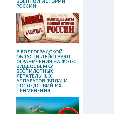
ВОЕННОЙ ИСТОРИИ
РОССИИ
В ВОЛГОГРАДСКОЙ
ОБЛАСТИ ДЕЙСТВУЮТ
ОГРАНИЧЕНИЯ НА ФОТО-,
ВИДЕОСЪЕМКУ
БЕСПИЛОТНЫХ
ЛЕТАТЕЛЬНЫХ
АППАРАТОВ (БПЛА) И
ПОСЛЕДСТВИЙ ИХ
ПРИМЕНЕНИЯ