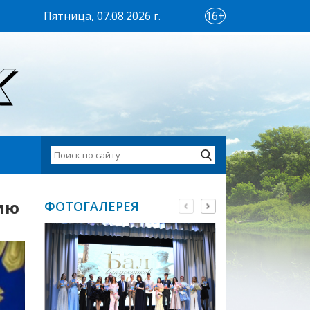
Пятница, 07.08.2026 г.
16+
ию
ФОТОГАЛЕРЕЯ