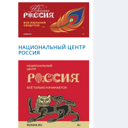
НАЦИОНАЛЬНЫЙ ЦЕНТР
РОССИЯ