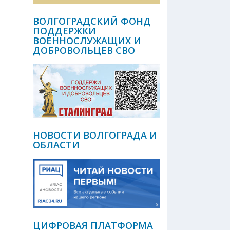
ВОЛГОГРАДСКИЙ ФОНД
ПОДДЕРЖКИ
ВОЕННОСЛУЖАЩИХ И
ДОБРОВОЛЬЦЕВ СВО
НОВОСТИ ВОЛГОГРАДА И
ОБЛАСТИ
ЦИФРОВАЯ ПЛАТФОРМА