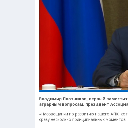
Владимир Плотников, первый заместит
аграрным вопросам, президент Ассоциа
«Насовещании по развитию нашего АПК, кот
сразу несколько принципиальных моментов.