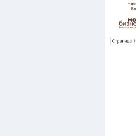
Страница 1