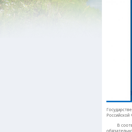
Государстве
Российской 
В соответс
обязательно