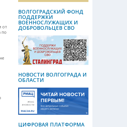
ВОЛГОГРАДСКИЙ ФОНД
ПОДДЕРЖКИ
ВОЕННОСЛУЖАЩИХ И
и от
ДОБРОВОЛЬЦЕВ СВО
а по
не
НОВОСТИ ВОЛГОГРАДА И
ОБЛАСТИ
о
ЦИФРОВАЯ ПЛАТФОРМА