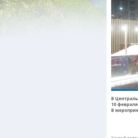
В Централь
10 февраля
В мероприя