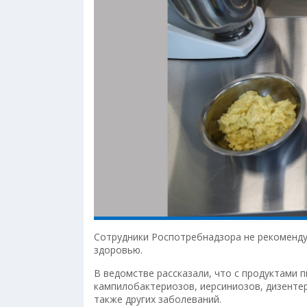
Сотрудники Роспотребнадзора не рекоменд
здоровью.
В ведомстве рассказали, что с продуктами 
кампилобактериозов, иерсиниозов, дизентер
также других заболеваний.