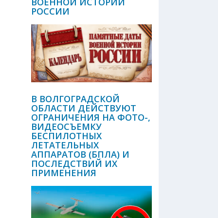
ВОЕННОЙ ИСТОРИИ
РОССИИ
В ВОЛГОГРАДСКОЙ
ОБЛАСТИ ДЕЙСТВУЮТ
ОГРАНИЧЕНИЯ НА ФОТО-,
ВИДЕОСЪЕМКУ
БЕСПИЛОТНЫХ
ЛЕТАТЕЛЬНЫХ
АППАРАТОВ (БПЛА) И
ПОСЛЕДСТВИЙ ИХ
ПРИМЕНЕНИЯ