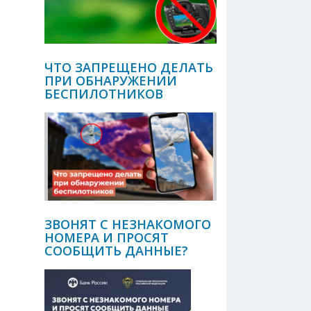
ЧТО ЗАПРЕЩЕНО ДЕЛАТЬ
ПРИ ОБНАРУЖЕНИИ
БЕСПИЛОТНИКОВ
ЗВОНЯТ С НЕЗНАКОМОГО
НОМЕРА И ПРОСЯТ
СООБЩИТЬ ДАННЫЕ?