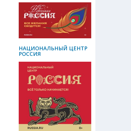
НАЦИОНАЛЬНЫЙ ЦЕНТР
РОССИЯ