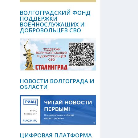
ВОЛГОГРАДСКИЙ ФОНД
ПОДДЕРЖКИ
ВОЕННОСЛУЖАЩИХ И
ДОБРОВОЛЬЦЕВ СВО
НОВОСТИ ВОЛГОГРАДА И
ОБЛАСТИ
ЦИФРОВАЯ ПЛАТФОРМА