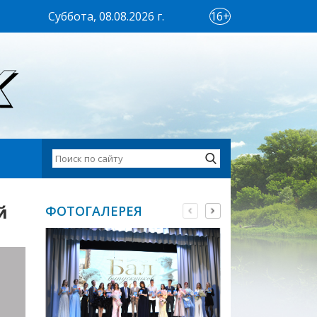
Суббота, 08.08.2026 г.
16+
й
ФОТОГАЛЕРЕЯ