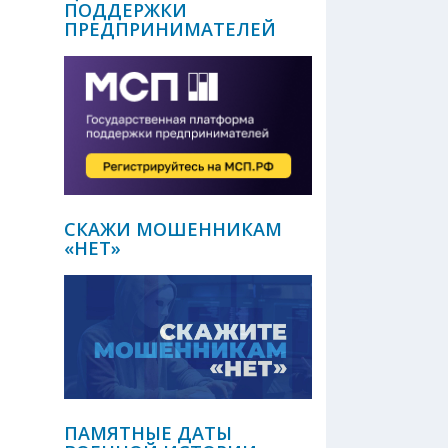
ПОДДЕРЖКИ
ПРЕДПРИНИМАТЕЛЕЙ
СКАЖИ МОШЕННИКАМ
«НЕТ»
ПАМЯТНЫЕ ДАТЫ