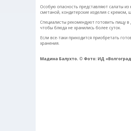
Особую опасность представляют салаты из 
сметаной, кондитерские изделия с кремом, ш
Специалисты рекомендуют готовить пищу в 
чтобы блюда не хранились более суток.
Если все-таки приходится приобретать гото
хранения.
Мадина Балухто. © Фото: ИД «Волгоград