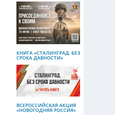
КНИГА «СТАЛИНГРАД. БЕЗ
СРОКА ДАВНОСТИ»
ВСЕРОССИЙСКАЯ АКЦИЯ
«НОВОГОДНЯЯ РОССИЯ»