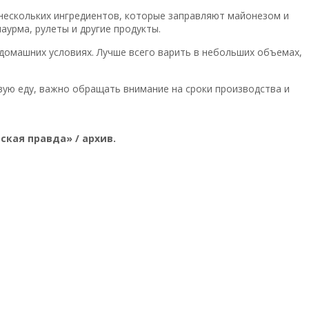
нескольких ингредиентов, которые заправляют майонезом и
аурма, рулеты и другие продукты.
домашних условиях. Лучше всего варить в небольших объемах,
вую еду, важно обращать внимание на сроки производства и
ская правда» / архив.