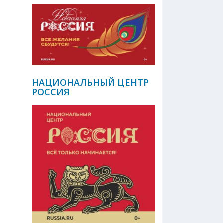
НАЦИОНАЛЬНЫЙ ЦЕНТР
РОССИЯ