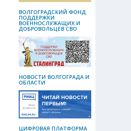
ВОЛГОГРАДСКИЙ ФОНД
ПОДДЕРЖКИ
ВОЕННОСЛУЖАЩИХ И
ДОБРОВОЛЬЦЕВ СВО
НОВОСТИ ВОЛГОГРАДА И
ОБЛАСТИ
ЦИФРОВАЯ ПЛАТФОРМА