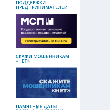
ПОДДЕРЖКИ
ПРЕДПРИНИМАТЕЛЕЙ
СКАЖИ МОШЕННИКАМ
«НЕТ»
ПАМЯТНЫЕ ДАТЫ