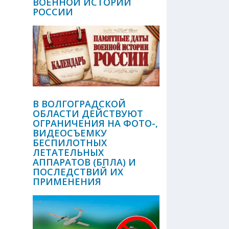
ВОЕННОЙ ИСТОРИИ
РОССИИ
В ВОЛГОГРАДСКОЙ
ОБЛАСТИ ДЕЙСТВУЮТ
ОГРАНИЧЕНИЯ НА ФОТО-,
ВИДЕОСЪЕМКУ
БЕСПИЛОТНЫХ
ЛЕТАТЕЛЬНЫХ
АППАРАТОВ (БПЛА) И
ПОСЛЕДСТВИЙ ИХ
ПРИМЕНЕНИЯ