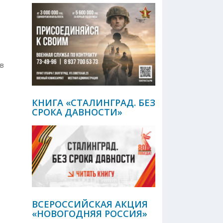
ов
КНИГА «СТАЛИНГРАД. БЕЗ
СРОКА ДАВНОСТИ»
ВСЕРОССИЙСКАЯ АКЦИЯ
«НОВОГОДНЯЯ РОССИЯ»