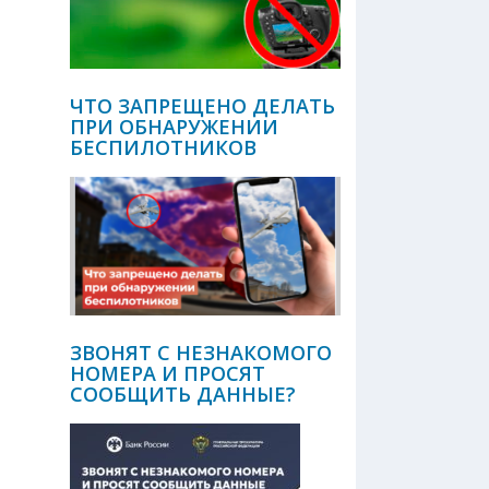
ЧТО ЗАПРЕЩЕНО ДЕЛАТЬ
ПРИ ОБНАРУЖЕНИИ
БЕСПИЛОТНИКОВ
ЗВОНЯТ С НЕЗНАКОМОГО
НОМЕРА И ПРОСЯТ
СООБЩИТЬ ДАННЫЕ?