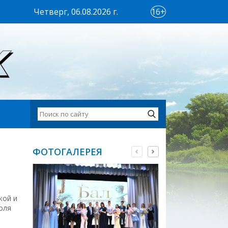
Четверг, 06.08.2026 г.
16+
ФОТОГАЛЕРЕЯ
кой и
оля