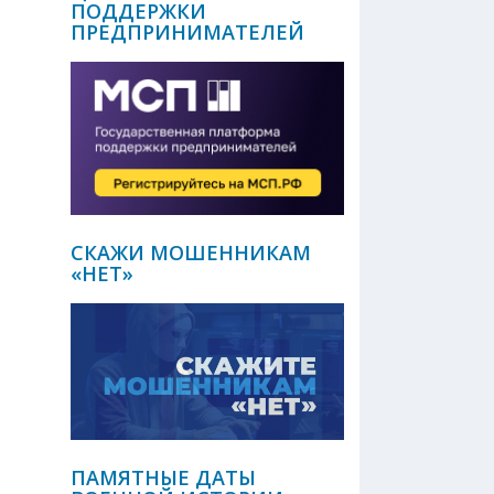
ПОДДЕРЖКИ
ПРЕДПРИНИМАТЕЛЕЙ
СКАЖИ МОШЕННИКАМ
«НЕТ»
ПАМЯТНЫЕ ДАТЫ