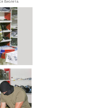
ся Виолета.