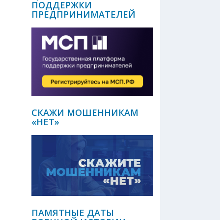
ПОДДЕРЖКИ
ПРЕДПРИНИМАТЕЛЕЙ
СКАЖИ МОШЕННИКАМ
«НЕТ»
ПАМЯТНЫЕ ДАТЫ