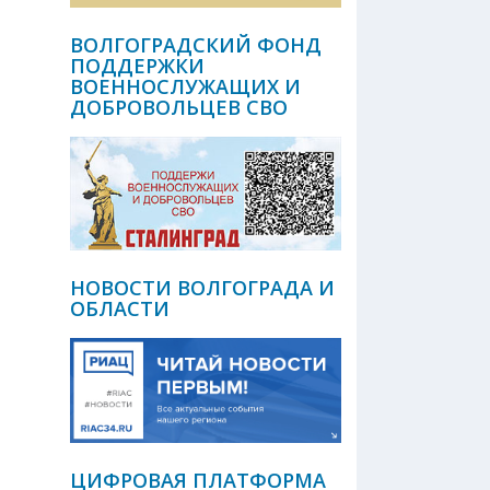
ВОЛГОГРАДСКИЙ ФОНД
ПОДДЕРЖКИ
ВОЕННОСЛУЖАЩИХ И
ДОБРОВОЛЬЦЕВ СВО
НОВОСТИ ВОЛГОГРАДА И
ОБЛАСТИ
ЦИФРОВАЯ ПЛАТФОРМА