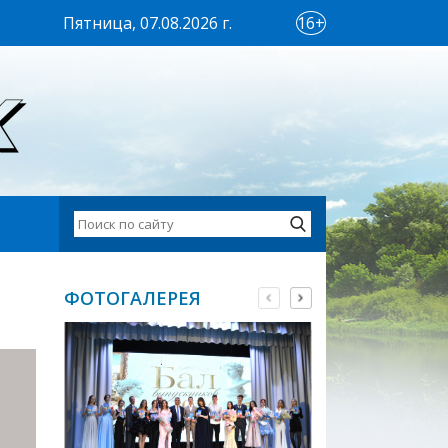
Пятница, 07.08.2026 г.
16+
ФОТОГАЛЕРЕЯ