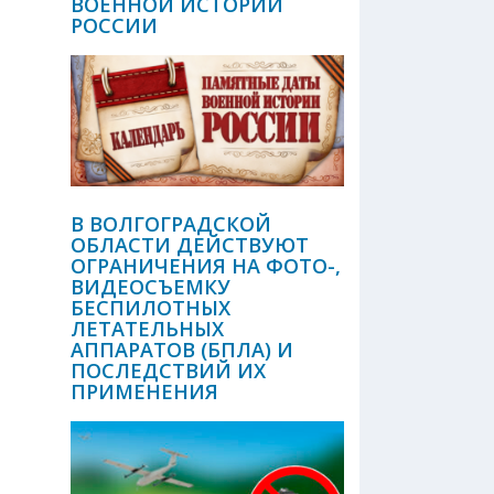
ВОЕННОЙ ИСТОРИИ
РОССИИ
В ВОЛГОГРАДСКОЙ
ОБЛАСТИ ДЕЙСТВУЮТ
ОГРАНИЧЕНИЯ НА ФОТО-,
ВИДЕОСЪЕМКУ
БЕСПИЛОТНЫХ
ЛЕТАТЕЛЬНЫХ
АППАРАТОВ (БПЛА) И
ПОСЛЕДСТВИЙ ИХ
ПРИМЕНЕНИЯ