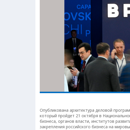
Опубликована архитектура деловой програм
который пройдет 21 октября в Национально
бизнеса, органов власти, институтов разви
закрепления российского бизнеса на мировы