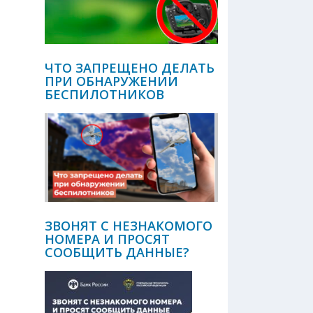
ЧТО ЗАПРЕЩЕНО ДЕЛАТЬ
ПРИ ОБНАРУЖЕНИИ
БЕСПИЛОТНИКОВ
ЗВОНЯТ С НЕЗНАКОМОГО
НОМЕРА И ПРОСЯТ
СООБЩИТЬ ДАННЫЕ?