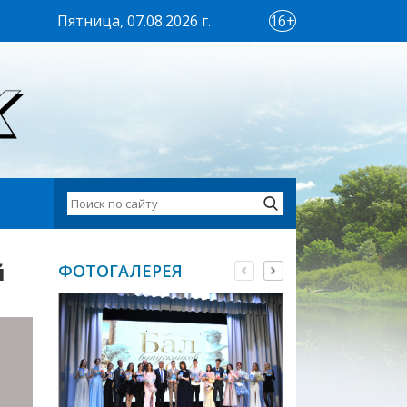
Пятница, 07.08.2026 г.
16+
й
ФОТОГАЛЕРЕЯ