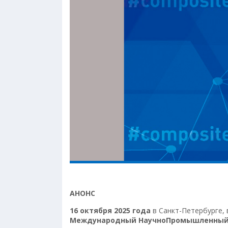
АНОНС
16 октября 2025 года
в Санкт-Петербурге,
Международный Научно­Промышленный