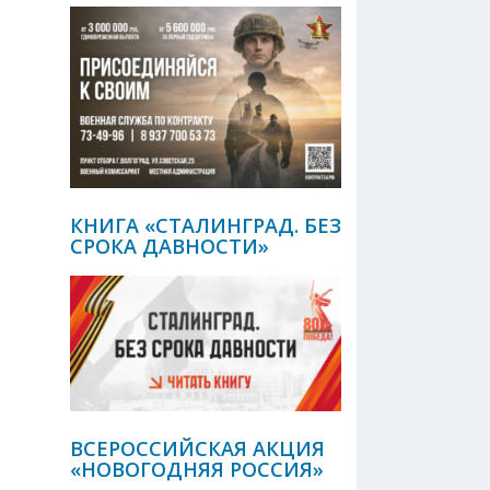
КНИГА «СТАЛИНГРАД. БЕЗ
СРОКА ДАВНОСТИ»
ВСЕРОССИЙСКАЯ АКЦИЯ
«НОВОГОДНЯЯ РОССИЯ»