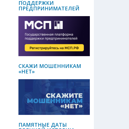
ПОДДЕРЖКИ
ПРЕДПРИНИМАТЕЛЕЙ
СКАЖИ МОШЕННИКАМ
«НЕТ»
ПАМЯТНЫЕ ДАТЫ