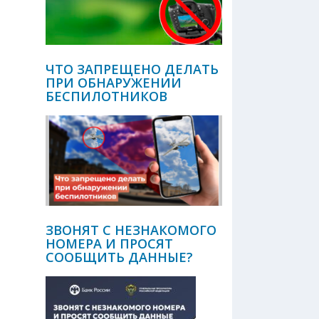
ЧТО ЗАПРЕЩЕНО ДЕЛАТЬ
ПРИ ОБНАРУЖЕНИИ
БЕСПИЛОТНИКОВ
ЗВОНЯТ С НЕЗНАКОМОГО
НОМЕРА И ПРОСЯТ
СООБЩИТЬ ДАННЫЕ?