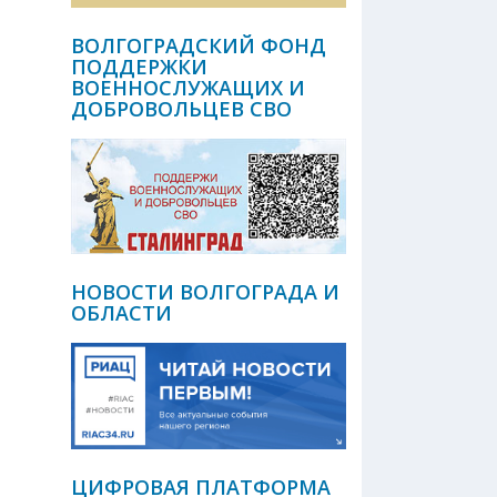
ВОЛГОГРАДСКИЙ ФОНД
ПОДДЕРЖКИ
ВОЕННОСЛУЖАЩИХ И
ДОБРОВОЛЬЦЕВ СВО
НОВОСТИ ВОЛГОГРАДА И
ОБЛАСТИ
ЦИФРОВАЯ ПЛАТФОРМА