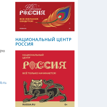
НАЦИОНАЛЬНЫЙ ЦЕНТР
РОССИЯ
(по
b.ru
.