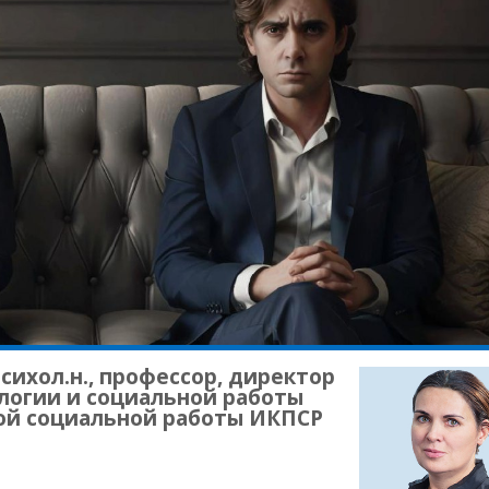
сихол.н., профессор, директор
логии и социальной работы
ой социальной работы ИКПСР