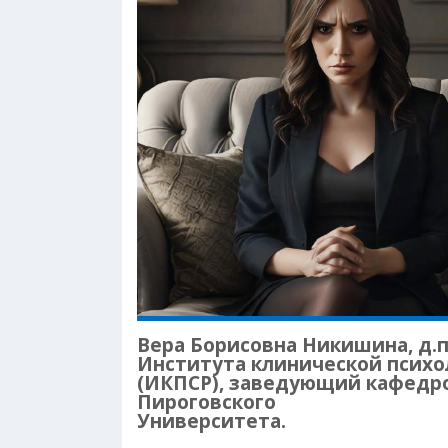
Вера Борисовна Никишина, д.п
Института клинической психо
(ИКПСР), заведующий кафедр
Пироговского
Университета.