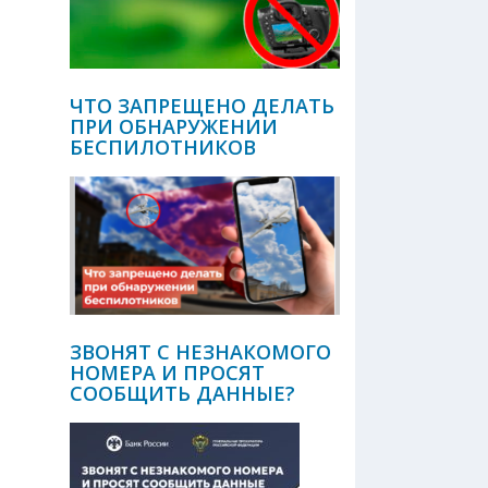
ЧТО ЗАПРЕЩЕНО ДЕЛАТЬ
ПРИ ОБНАРУЖЕНИИ
БЕСПИЛОТНИКОВ
ЗВОНЯТ С НЕЗНАКОМОГО
НОМЕРА И ПРОСЯТ
СООБЩИТЬ ДАННЫЕ?