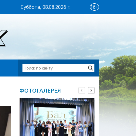
Суббота, 08.08.2026 г.
16+
ФОТОГАЛЕРЕЯ