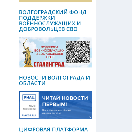
ВОЛГОГРАДСКИЙ ФОНД
ПОДДЕРЖКИ
ВОЕННОСЛУЖАЩИХ И
ДОБРОВОЛЬЦЕВ СВО
НОВОСТИ ВОЛГОГРАДА И
ОБЛАСТИ
ЦИФРОВАЯ ПЛАТФОРМА