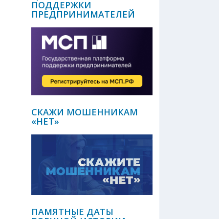
ПОДДЕРЖКИ
ПРЕДПРИНИМАТЕЛЕЙ
СКАЖИ МОШЕННИКАМ
«НЕТ»
ПАМЯТНЫЕ ДАТЫ