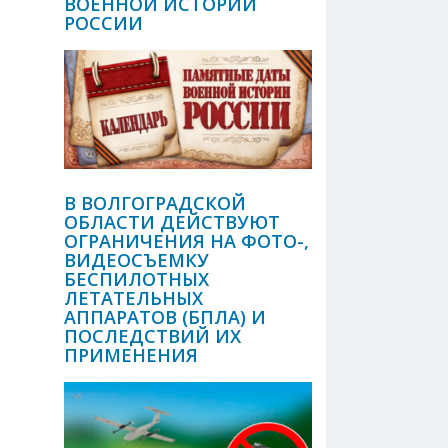
ВОЕННОЙ ИСТОРИИ
РОССИИ
В ВОЛГОГРАДСКОЙ
ОБЛАСТИ ДЕЙСТВУЮТ
ОГРАНИЧЕНИЯ НА ФОТО-,
ВИДЕОСЪЕМКУ
БЕСПИЛОТНЫХ
ЛЕТАТЕЛЬНЫХ
АППАРАТОВ (БПЛА) И
ПОСЛЕДСТВИЙ ИХ
ПРИМЕНЕНИЯ