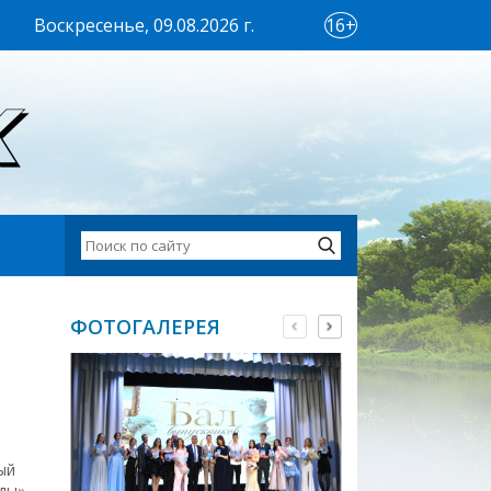
Воскресенье, 09.08.2026 г.
16+
ФОТОГАЛЕРЕЯ
ый
ды».