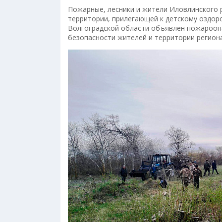
Пожарные, лесники и жители Иловлинского 
территории, прилегающей к детскому оздоро
Волгоградской области объявлен пожароопа
безопасности жителей и территории регион