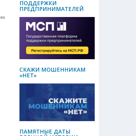
ПОДДЕРЖКИ
ПРЕДПРИНИМАТЕЛЕЙ
нию
СКАЖИ МОШЕННИКАМ
«НЕТ»
ПАМЯТНЫЕ ДАТЫ