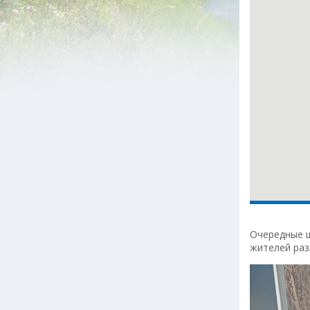
Очередные ш
жителей раз