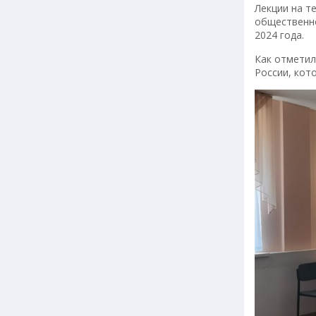
Лекции на т
общественно
2024 года.
Как отметил
России, кот