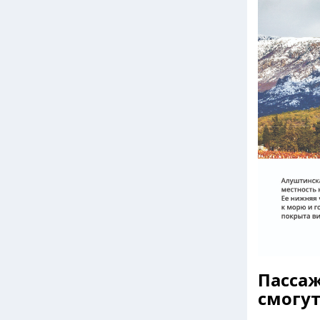
Пассаж
смогут