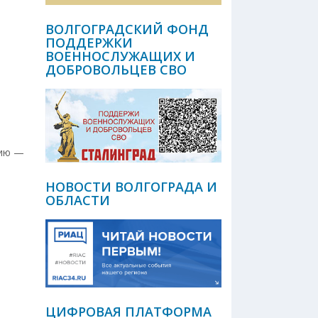
ВОЛГОГРАДСКИЙ ФОНД
ПОДДЕРЖКИ
ВОЕННОСЛУЖАЩИХ И
ДОБРОВОЛЬЦЕВ СВО
нию —
НОВОСТИ ВОЛГОГРАДА И
ОБЛАСТИ
ЦИФРОВАЯ ПЛАТФОРМА