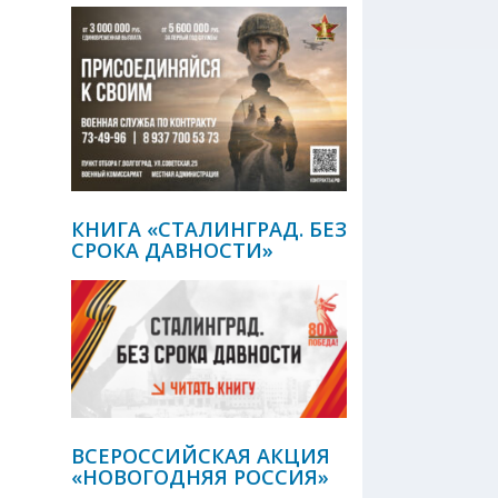
КНИГА «СТАЛИНГРАД. БЕЗ
СРОКА ДАВНОСТИ»
ВСЕРОССИЙСКАЯ АКЦИЯ
«НОВОГОДНЯЯ РОССИЯ»