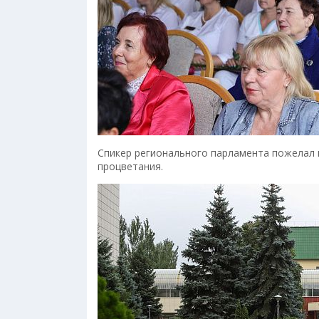
Спикер регионального парламента пожелал 
процветания.