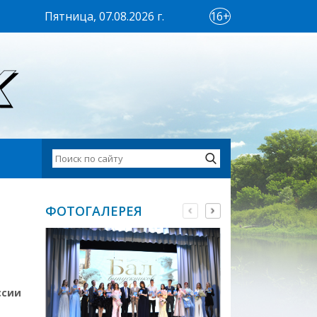
Пятница, 07.08.2026 г.
16+
ФОТОГАЛЕРЕЯ
ссии