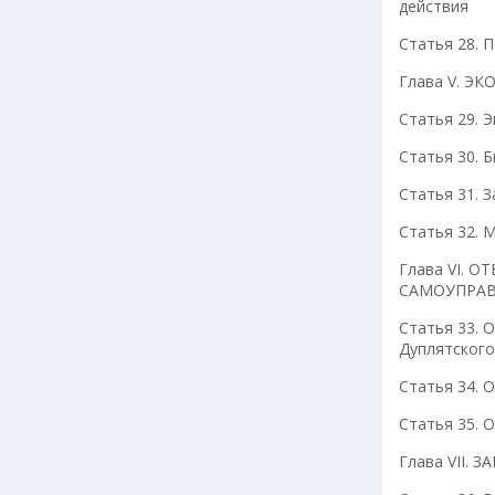
действия
Статья 28. 
Глава V. 
Статья 29. 
Статья 30. 
Статья 31. 
Статья 32. 
Глава VI.
САМОУПРАВ
Статья 33. 
Дуплятского
Статья 34. 
Статья 35. 
Глава VII.