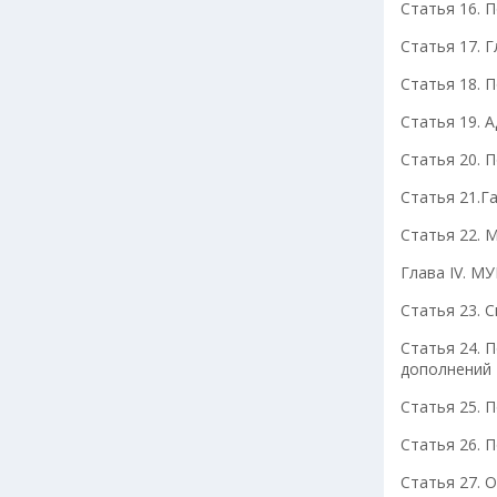
Статья 16. 
Статья 17. 
Статья 18. 
Статья 19. 
Статья 20. 
Статья 21.Г
Статья 22. 
Глава IV.
Статья 23. 
Статья 24. 
дополнений
Статья 25. 
Статья 26. 
Статья 27. 