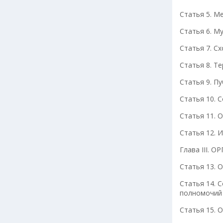
Статья 5. М
Статья 6. М
Статья 7. С
Статья 8. Т
Статья 9. П
Статья 10. 
Статья 11. 
Статья 12. 
Глава III
Статья 13. 
Статья 14. 
полномочий
Статья 15. 