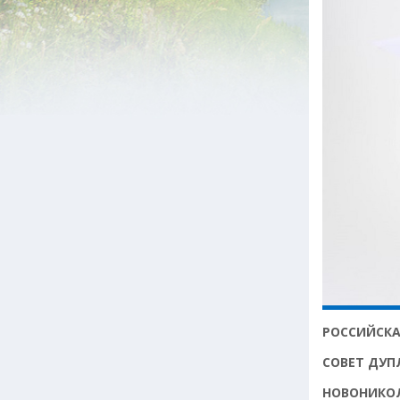
РОССИЙСКА
СОВЕТ ДУП
НОВОНИКО