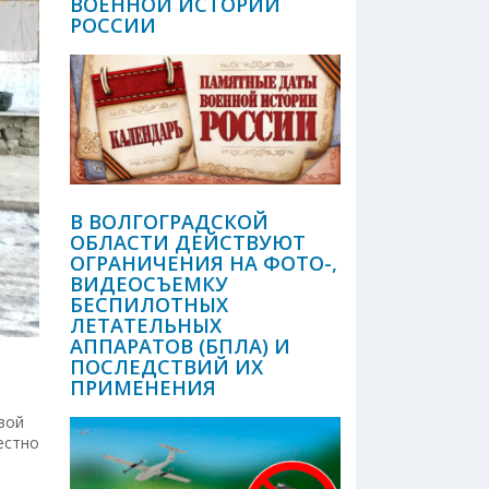
ВОЕННОЙ ИСТОРИИ
РОССИИ
В ВОЛГОГРАДСКОЙ
ОБЛАСТИ ДЕЙСТВУЮТ
ОГРАНИЧЕНИЯ НА ФОТО-,
ВИДЕОСЪЕМКУ
БЕСПИЛОТНЫХ
ЛЕТАТЕЛЬНЫХ
АППАРАТОВ (БПЛА) И
ПОСЛЕДСТВИЙ ИХ
ПРИМЕНЕНИЯ
вой
естно