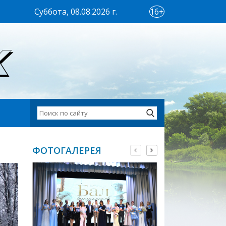
Суббота, 08.08.2026 г.
16+
ФОТОГАЛЕРЕЯ