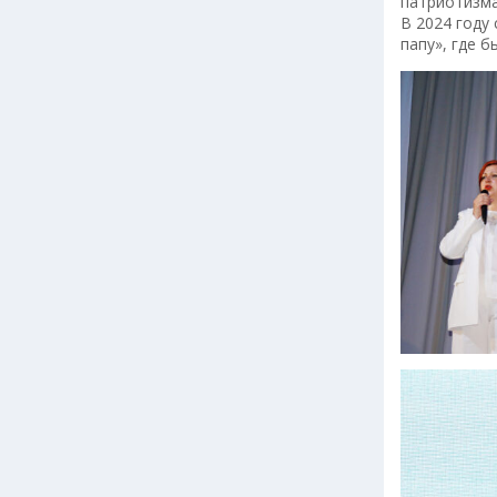
патриотизма
В 2024 году
папу», где 