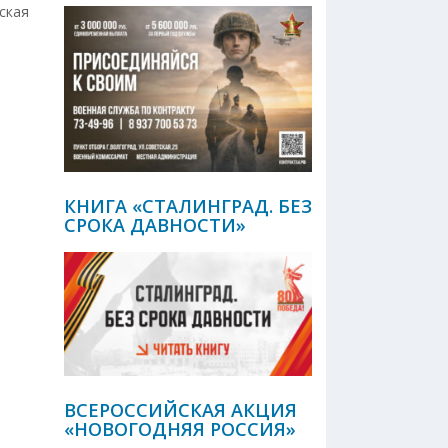
ская
КНИГА «СТАЛИНГРАД. БЕЗ
СРОКА ДАВНОСТИ»
ВСЕРОССИЙСКАЯ АКЦИЯ
«НОВОГОДНЯЯ РОССИЯ»