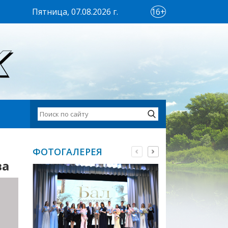
Пятница, 07.08.2026 г.
16+
ФОТОГАЛЕРЕЯ
ва