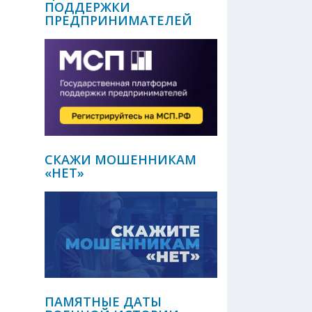
ПОДДЕРЖКИ
ПРЕДПРИНИМАТЕЛЕЙ
СКАЖИ МОШЕННИКАМ
«НЕТ»
ПАМЯТНЫЕ ДАТЫ