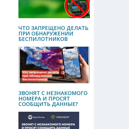
ЧТО ЗАПРЕЩЕНО ДЕЛАТЬ
ПРИ ОБНАРУЖЕНИИ
БЕСПИЛОТНИКОВ
ЗВОНЯТ С НЕЗНАКОМОГО
НОМЕРА И ПРОСЯТ
СООБЩИТЬ ДАННЫЕ?