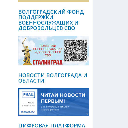
ВОЛГОГРАДСКИЙ ФОНД
ПОДДЕРЖКИ
ВОЕННОСЛУЖАЩИХ И
ДОБРОВОЛЬЦЕВ СВО
НОВОСТИ ВОЛГОГРАДА И
ОБЛАСТИ
ЦИФРОВАЯ ПЛАТФОРМА