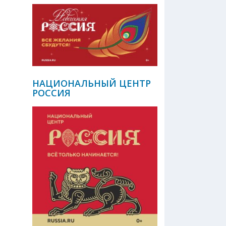
НАЦИОНАЛЬНЫЙ ЦЕНТР
РОССИЯ