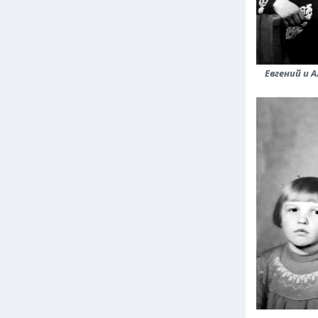
Евгений и 