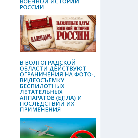
ВОЕННОЙ ИСТОРИИ
РОССИИ
В ВОЛГОГРАДСКОЙ
ОБЛАСТИ ДЕЙСТВУЮТ
ОГРАНИЧЕНИЯ НА ФОТО-,
ВИДЕОСЪЕМКУ
БЕСПИЛОТНЫХ
ЛЕТАТЕЛЬНЫХ
АППАРАТОВ (БПЛА) И
ПОСЛЕДСТВИЙ ИХ
ПРИМЕНЕНИЯ