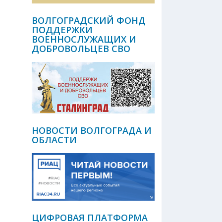
ВОЛГОГРАДСКИЙ ФОНД
ПОДДЕРЖКИ
ВОЕННОСЛУЖАЩИХ И
ДОБРОВОЛЬЦЕВ СВО
НОВОСТИ ВОЛГОГРАДА И
ОБЛАСТИ
ЦИФРОВАЯ ПЛАТФОРМА