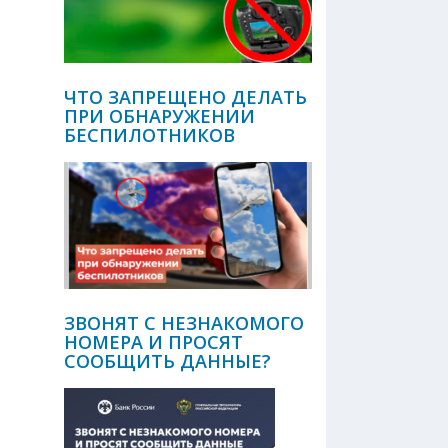
ЧТО ЗАПРЕЩЕНО ДЕЛАТЬ
ПРИ ОБНАРУЖЕНИИ
БЕСПИЛОТНИКОВ
ЗВОНЯТ С НЕЗНАКОМОГО
НОМЕРА И ПРОСЯТ
СООБЩИТЬ ДАННЫЕ?