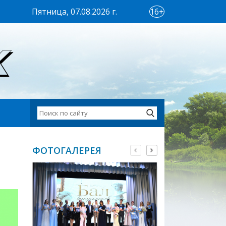
Пятница, 07.08.2026 г.
16+
ФОТОГАЛЕРЕЯ