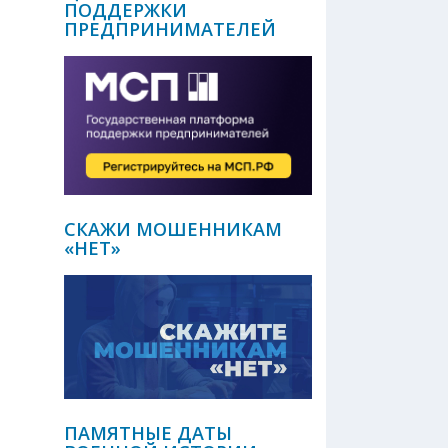
ПОДДЕРЖКИ
ПРЕДПРИНИМАТЕЛЕЙ
СКАЖИ МОШЕННИКАМ
«НЕТ»
ПАМЯТНЫЕ ДАТЫ