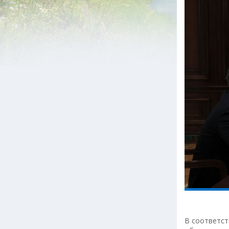
В соответст