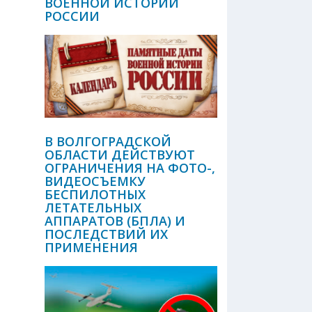
ВОЕННОЙ ИСТОРИИ
РОССИИ
В ВОЛГОГРАДСКОЙ
ОБЛАСТИ ДЕЙСТВУЮТ
ОГРАНИЧЕНИЯ НА ФОТО-,
ВИДЕОСЪЕМКУ
БЕСПИЛОТНЫХ
ЛЕТАТЕЛЬНЫХ
АППАРАТОВ (БПЛА) И
ПОСЛЕДСТВИЙ ИХ
ПРИМЕНЕНИЯ