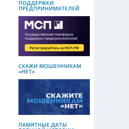
ПОДДЕРЖКИ
ПРЕДПРИНИМАТЕЛЕЙ
СКАЖИ МОШЕННИКАМ
«НЕТ»
ПАМЯТНЫЕ ДАТЫ