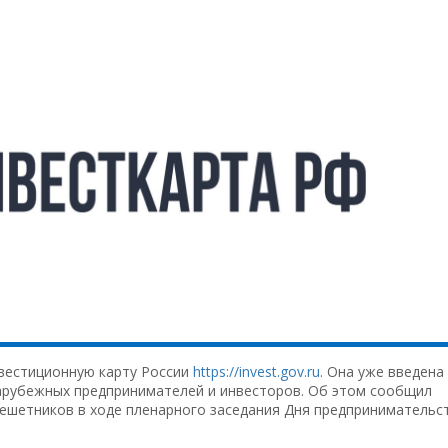
вестиционную карту России
https://invest.gov.ru
. Она уже введена
зарубежных предпринимателей и инвесторов. Об этом сообщил
ешетников в ходе пленарного заседания Дня предпринимательс