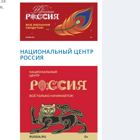
. За
и,
НАЦИОНАЛЬНЫЙ ЦЕНТР
РОССИЯ