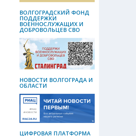
ВОЛГОГРАДСКИЙ ФОНД
ПОДДЕРЖКИ
ВОЕННОСЛУЖАЩИХ И
ДОБРОВОЛЬЦЕВ СВО
НОВОСТИ ВОЛГОГРАДА И
ОБЛАСТИ
ЦИФРОВАЯ ПЛАТФОРМА