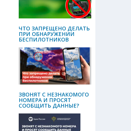
ЧТО ЗАПРЕЩЕНО ДЕЛАТЬ
ПРИ ОБНАРУЖЕНИИ
БЕСПИЛОТНИКОВ
ЗВОНЯТ С НЕЗНАКОМОГО
НОМЕРА И ПРОСЯТ
СООБЩИТЬ ДАННЫЕ?