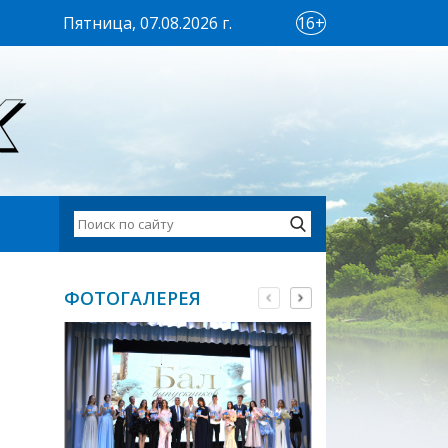
Пятница, 07.08.2026 г.
16+
ФОТОГАЛЕРЕЯ