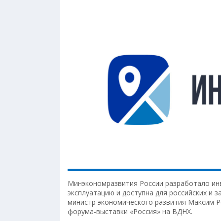
Минэкономразвития России разработало ин
эксплуатацию и доступна для российских и 
министр экономического развития Максим Р
форума-выставки «Россия» на ВДНХ.